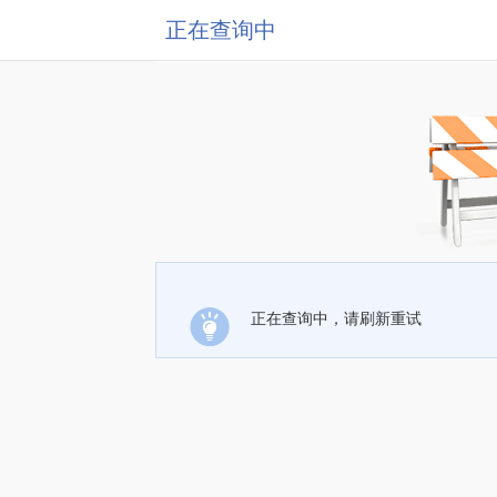
正在查询中
正在查询中，请刷新重试