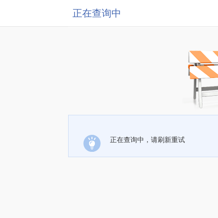
正在查询中
正在查询中，请刷新重试