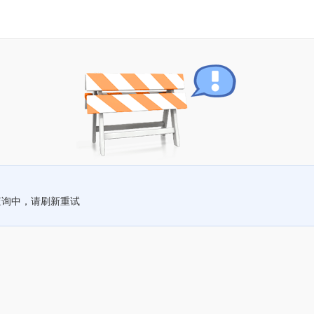
查询中，请刷新重试