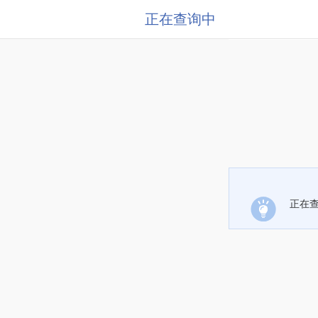
正在查询中
正在