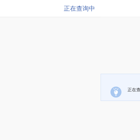
正在查询中
正在