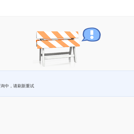
查询中，请刷新重试