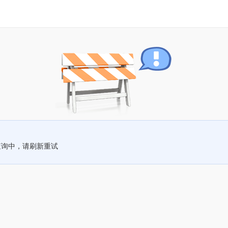
查询中，请刷新重试