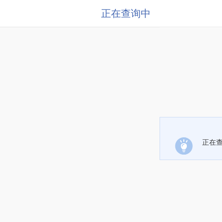
正在查询中
正在