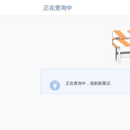
正在查询中
正在查询中，请刷新重试