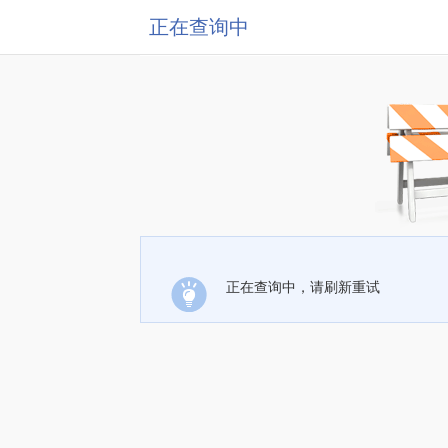
正在查询中
正在查询中，请刷新重试