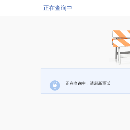
正在查询中
正在查询中，请刷新重试