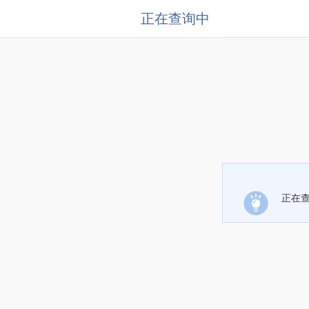
正在查询中
正在