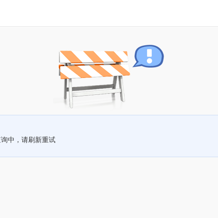
查询中，请刷新重试