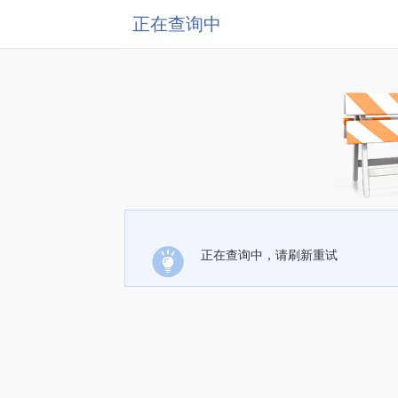
正在查询中
正在查询中，请刷新重试