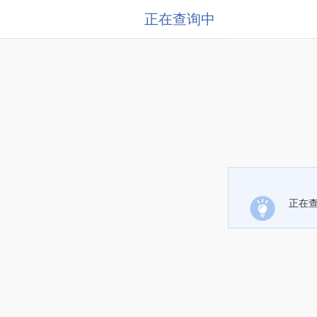
正在查询中
正在