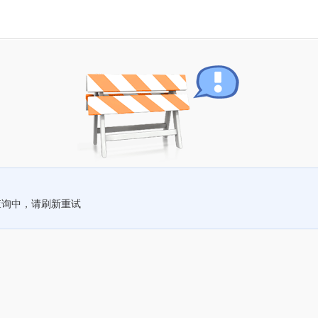
查询中，请刷新重试