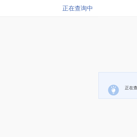
正在查询中
正在