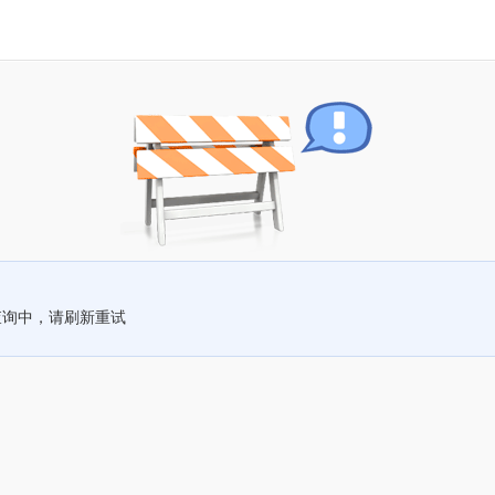
查询中，请刷新重试